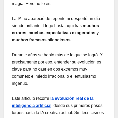
magia. Pero no lo es.
La IA no apareció de repente ni despertó un día
siendo brillante. Llegó hasta aquí tras
muchos
errores, muchas expectativas exageradas y
muchos fracasos silenciosos
.
Durante años se habló más de lo que se logró. Y
precisamente por eso, entender su evolución es
clave para no caer en dos extremos muy
comunes: el miedo irracional o el entusiasmo
ingenuo.
Este artículo recorre
la evolución real de la
inteligencia artificial
, desde sus primeros pasos
torpes hasta la IA creativa actual. Sin tecnicismos