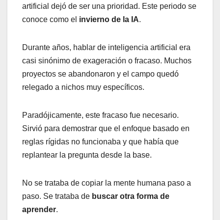
artificial dejó de ser una prioridad. Este periodo se
conoce como el
invierno de la IA
.
Durante años, hablar de inteligencia artificial era
casi sinónimo de exageración o fracaso. Muchos
proyectos se abandonaron y el campo quedó
relegado a nichos muy específicos.
Paradójicamente, este fracaso fue necesario.
Sirvió para demostrar que el enfoque basado en
reglas rígidas no funcionaba y que había que
replantear la pregunta desde la base.
No se trataba de copiar la mente humana paso a
paso. Se trataba de
buscar otra forma de
aprender
.