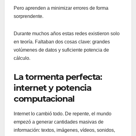
Pero aprenden a minimizar errores de forma
sorprendente.
Durante muchos años estas redes existieron solo
en teoría. Faltaban dos cosas clave: grandes
volúmenes de datos y suficiente potencia de
cálculo.
La tormenta perfecta:
internet y potencia
computacional
Internet lo cambió todo. De repente, el mundo
empezó a generar cantidades masivas de
información: textos, imágenes, vídeos, sonidos,