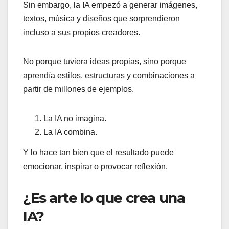
Sin embargo, la IA empezó a generar imágenes,
textos, música y diseños que sorprendieron
incluso a sus propios creadores.
No porque tuviera ideas propias, sino porque
aprendía estilos, estructuras y combinaciones a
partir de millones de ejemplos.
La IA no imagina.
La IA combina.
Y lo hace tan bien que el resultado puede
emocionar, inspirar o provocar reflexión.
¿Es arte lo que crea una
IA?