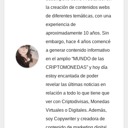
la creación de contenidos webs
de diferentes temáticas, con una
experiencia de
aproximadamente 10 años. Sin
embargo, hace 4 años comencé
a generar contenido informativo
en el amplio “MUNDO de las
CRIPTOMONEDAS” y hoy día
estoy encantada de poder
revelar las últimas noticias en
relación a todo lo que tiene que
ver con Criptodivisas, Monedas
Virtuales o Digitales. Además,
soy Copywriter y creadora de
contenido de marketing digital