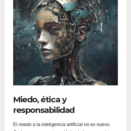
Miedo, ética y
responsabilidad
El miedo a la inteligencia artificial no es nuevo.