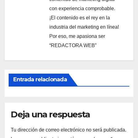
con experiencia comprobable.
¡El contenido es el rey en la
industria del marketing en línea!
Por eso, me apasiona ser
“REDACTORA WEB”
Entrada relacionada
Deja una respuesta
Tu dirección de correo electrónico no será publicada.