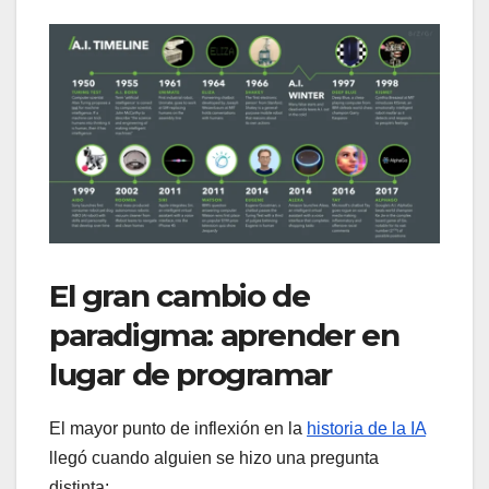
El gran cambio de
paradigma: aprender en
lugar de programar
El mayor punto de inflexión en la
historia de la IA
llegó cuando alguien se hizo una pregunta
distinta: