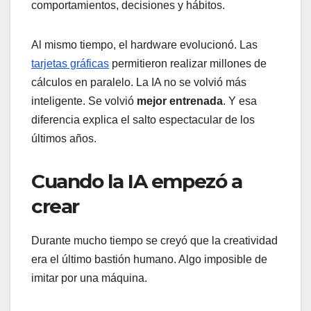
comportamientos, decisiones y hábitos.
Al mismo tiempo, el hardware evolucionó. Las
tarjetas gráficas
permitieron realizar millones de
cálculos en paralelo. La IA no se volvió más
inteligente. Se volvió
mejor entrenada
. Y esa
diferencia explica el salto espectacular de los
últimos años.
Cuando la IA empezó a
crear
Durante mucho tiempo se creyó que la creatividad
era el último bastión humano. Algo imposible de
imitar por una máquina.