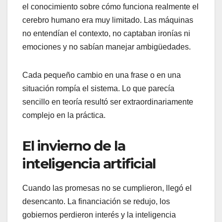
el conocimiento sobre cómo funciona realmente el
cerebro humano era muy limitado. Las máquinas
no entendían el contexto, no captaban ironías ni
emociones y no sabían manejar ambigüedades.
Cada pequeño cambio en una frase o en una
situación rompía el sistema. Lo que parecía
sencillo en teoría resultó ser extraordinariamente
complejo en la práctica.
El invierno de la
inteligencia artificial
Cuando las promesas no se cumplieron, llegó el
desencanto. La financiación se redujo, los
gobiernos perdieron interés y la inteligencia