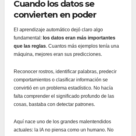
Cuando los datos se
convierten en poder
El aprendizaje automático dejó claro algo
fundamental:
los datos eran más importantes
que las reglas
. Cuantos más ejemplos tenía una
máquina, mejores eran sus predicciones.
Reconocer rostros, identificar palabras, predecir
comportamientos o clasificar información se
convirtió en un problema estadístico. No hacía
falta comprender el significado profundo de las
cosas, bastaba con detectar patrones.
Aquí nace uno de los grandes malentendidos
actuales: la IA no piensa como un humano. No