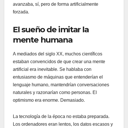
avanzaba, sí, pero de forma artificialmente
forzada.
El sueño de imitar la
mente humana
A mediados del siglo XX, muchos científicos
estaban convencidos de que crear una mente
artificial era inevitable. Se hablaba con
entusiasmo de máquinas que entenderían el
lenguaje humano, mantendrían conversaciones
naturales y razonarían como personas. El
optimismo era enorme. Demasiado.
La tecnología de la época no estaba preparada.
Los ordenadores eran lentos, los datos escasos y