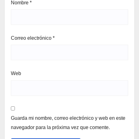
Nombre
*
Correo electrónico
*
Web
Guarda mi nombre, correo electrónico y web en este
navegador para la próxima vez que comente.