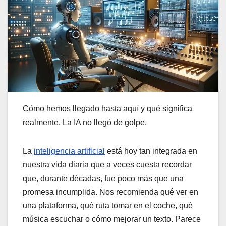
Cómo hemos llegado hasta aquí y qué significa
realmente. La IA no llegó de golpe.
La
inteligencia artificial
está hoy tan integrada en
nuestra vida diaria que a veces cuesta recordar
que, durante décadas, fue poco más que una
promesa incumplida. Nos recomienda qué ver en
una plataforma, qué ruta tomar en el coche, qué
música escuchar o cómo mejorar un texto. Parece