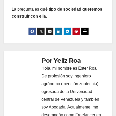
La pregunta es
qué tipo de sociedad queremos
construir con ella
.
Por
Yeliz Roa
Hola, mi nombre es Ester Roa.
De profesión soy Ingeniero
agrónomo (mención zootecnia),
egresada de la Universidad
central de Venezuela y también
soy Abogada. Actualmente, me
desempeño como Freelancer en