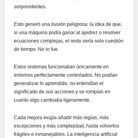
sorprendentes.
Esto generó una ilusión peligrosa: la idea de que,
si una máquina podía ganar al ajedrez o resolver
ecuaciones complejas, el resto sería solo cuestión
de tiempo. No lo fue.
Estos sistemas funcionaban únicamente en
entornos perfectamente controlados. No podían
generalizar lo aprendido, no entendían el
significado de sus acciones y se rompían en
cuanto algo cambiaba ligeramente.
Cada mejora exigía añadir más reglas, más
excepciones y más complejidad, hasta volverlos
frágiles e inmanejables. La inteligencia artificial