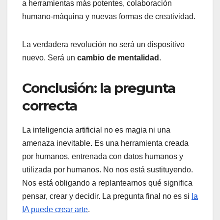
a herramientas más potentes, colaboración
humano-máquina y nuevas formas de creatividad.
La verdadera revolución no será un dispositivo
nuevo. Será un
cambio de mentalidad
.
Conclusión: la pregunta
correcta
La inteligencia artificial no es magia ni una
amenaza inevitable. Es una herramienta creada
por humanos, entrenada con datos humanos y
utilizada por humanos. No nos está sustituyendo.
Nos está obligando a replantearnos qué significa
pensar, crear y decidir. La pregunta final no es si
la
IA puede crear arte
.