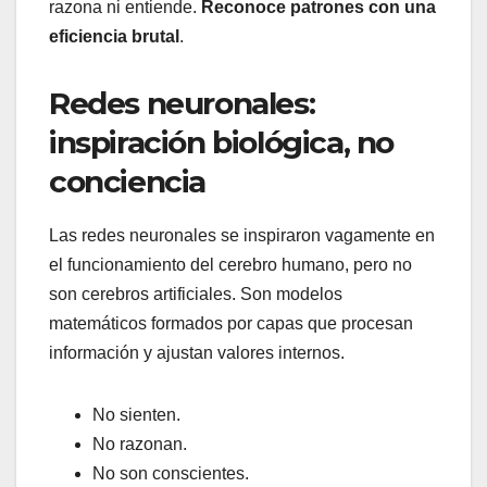
razona ni entiende.
Reconoce patrones con una
eficiencia brutal
.
Redes neuronales:
inspiración biológica, no
conciencia
Las redes neuronales se inspiraron vagamente en
el funcionamiento del cerebro humano, pero no
son cerebros artificiales. Son modelos
matemáticos formados por capas que procesan
información y ajustan valores internos.
No sienten.
No razonan.
No son conscientes.