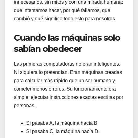
innecesarios, sin mitos y con una mirada humana:
qué intentamos hacer, por qué fallamos, qué
cambió y qué significa todo esto para nosotros.
Cuando las máquinas solo
sabían obedecer
Las primeras computadoras no eran inteligentes.
Ni siquiera lo pretendían. Eran máquinas creadas
para calcular más rápido que un ser humano y
cometer menos errores. Su funcionamiento era
simple: ejecutar instrucciones exactas escritas por
personas.
Si pasaba A, la máquina hacía B.
Si pasaba C, la máquina hacía D.