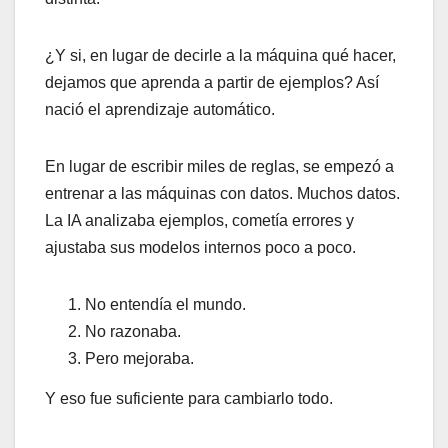
¿Y si, en lugar de decirle a la máquina qué hacer,
dejamos que aprenda a partir de ejemplos? Así
nació el aprendizaje automático.
En lugar de escribir miles de reglas, se empezó a
entrenar a las máquinas con datos. Muchos datos.
La IA analizaba ejemplos, cometía errores y
ajustaba sus modelos internos poco a poco.
No entendía el mundo.
No razonaba.
Pero mejoraba.
Y eso fue suficiente para cambiarlo todo.