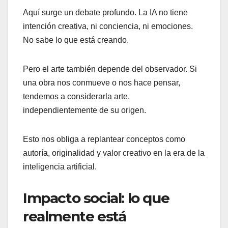
Aquí surge un debate profundo. La IA no tiene
intención creativa, ni conciencia, ni emociones.
No sabe lo que está creando.
Pero el arte también depende del observador. Si
una obra nos conmueve o nos hace pensar,
tendemos a considerarla arte,
independientemente de su origen.
Esto nos obliga a replantear conceptos como
autoría, originalidad y valor creativo en la era de la
inteligencia artificial.
Impacto social: lo que
realmente está