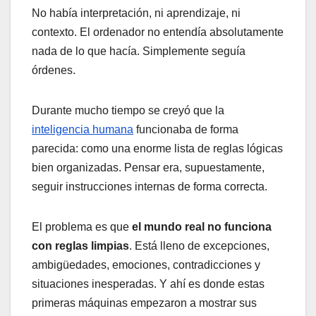
No había interpretación, ni aprendizaje, ni
contexto. El ordenador no entendía absolutamente
nada de lo que hacía. Simplemente seguía
órdenes.
Durante mucho tiempo se creyó que la
inteligencia humana
funcionaba de forma
parecida: como una enorme lista de reglas lógicas
bien organizadas. Pensar era, supuestamente,
seguir instrucciones internas de forma correcta.
El problema es que
el mundo real no funciona
con reglas limpias
. Está lleno de excepciones,
ambigüedades, emociones, contradicciones y
situaciones inesperadas. Y ahí es donde estas
primeras máquinas empezaron a mostrar sus