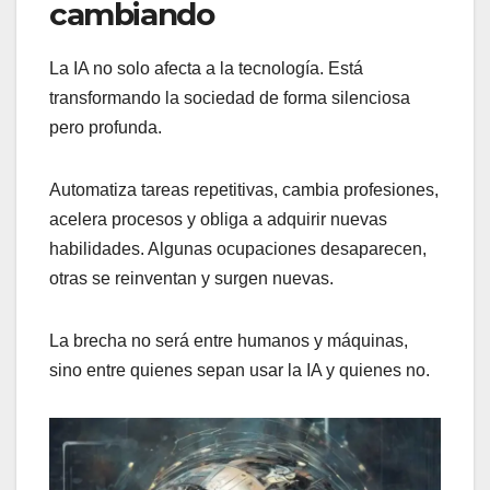
cambiando
La IA no solo afecta a la tecnología. Está
transformando la sociedad de forma silenciosa
pero profunda.
Automatiza tareas repetitivas, cambia profesiones,
acelera procesos y obliga a adquirir nuevas
habilidades. Algunas ocupaciones desaparecen,
otras se reinventan y surgen nuevas.
La brecha no será entre humanos y máquinas,
sino entre quienes sepan usar la IA y quienes no.