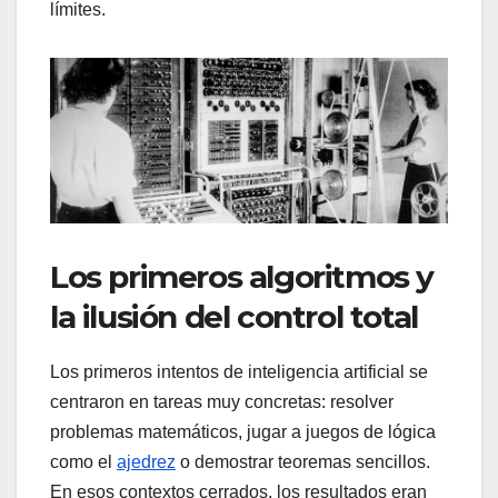
límites.
Los primeros algoritmos y
la ilusión del control total
Los primeros intentos de inteligencia artificial se
centraron en tareas muy concretas: resolver
problemas matemáticos, jugar a juegos de lógica
como el
ajedrez
o demostrar teoremas sencillos.
En esos contextos cerrados, los resultados eran