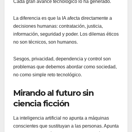
Cada gran avance tecnológico lo ha generado.
La diferencia es que la IA afecta directamente a
decisiones humanas: contratación, justicia,
información, seguridad y poder. Los dilemas éticos
no son técnicos, son humanos.
Sesgos, privacidad, dependencia y control son
problemas que debemos abordar como sociedad,
no como simple reto tecnológico.
Mirando al futuro sin
ciencia ficción
La inteligencia artificial no apunta a máquinas
conscientes que sustituyan a las personas. Apunta