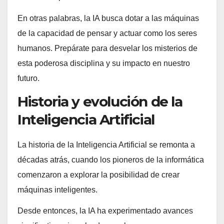
En otras palabras, la IA busca dotar a las máquinas
de la capacidad de pensar y actuar como los seres
humanos. Prepárate para desvelar los misterios de
esta poderosa disciplina y su impacto en nuestro
futuro.
Historia y evolución de la
Inteligencia Artificial
La historia de la Inteligencia Artificial se remonta a
décadas atrás, cuando los pioneros de la informática
comenzaron a explorar la posibilidad de crear
máquinas inteligentes.
Desde entonces, la IA ha experimentado avances