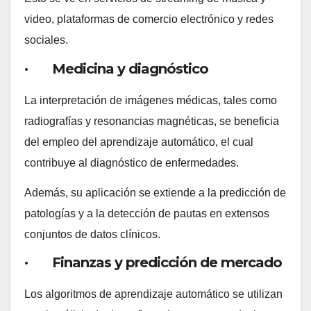
video, plataformas de comercio electrónico y redes
sociales.
· Medicina y diagnóstico
La interpretación de imágenes médicas, tales como
radiografías y resonancias magnéticas, se beneficia
del empleo del aprendizaje automático, el cual
contribuye al diagnóstico de enfermedades.
Además, su aplicación se extiende a la predicción de
patologías y a la detección de pautas en extensos
conjuntos de datos clínicos.
· Finanzas y predicción de mercado
Los algoritmos de aprendizaje automático se utilizan