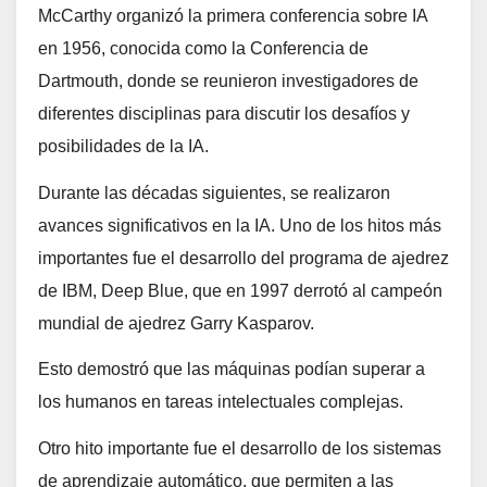
McCarthy organizó la primera conferencia sobre IA
en 1956, conocida como la Conferencia de
Dartmouth, donde se reunieron investigadores de
diferentes disciplinas para discutir los desafíos y
posibilidades de la IA.
Durante las décadas siguientes, se realizaron
avances significativos en la IA. Uno de los hitos más
importantes fue el desarrollo del programa de ajedrez
de IBM, Deep Blue, que en 1997 derrotó al campeón
mundial de ajedrez Garry Kasparov.
Esto demostró que las máquinas podían superar a
los humanos en tareas intelectuales complejas.
Otro hito importante fue el desarrollo de los sistemas
de aprendizaje automático, que permiten a las