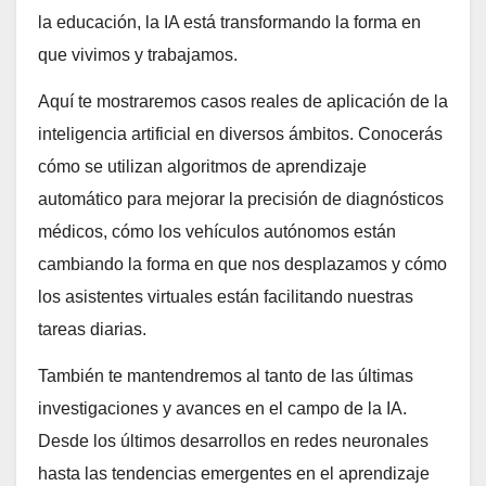
la educación, la IA está transformando la forma en
que vivimos y trabajamos.
Aquí te mostraremos casos reales de aplicación de la
inteligencia artificial en diversos ámbitos. Conocerás
cómo se utilizan algoritmos de aprendizaje
automático para mejorar la precisión de diagnósticos
médicos, cómo los vehículos autónomos están
cambiando la forma en que nos desplazamos y cómo
los asistentes virtuales están facilitando nuestras
tareas diarias.
También te mantendremos al tanto de las últimas
investigaciones y avances en el campo de la IA.
Desde los últimos desarrollos en redes neuronales
hasta las tendencias emergentes en el aprendizaje