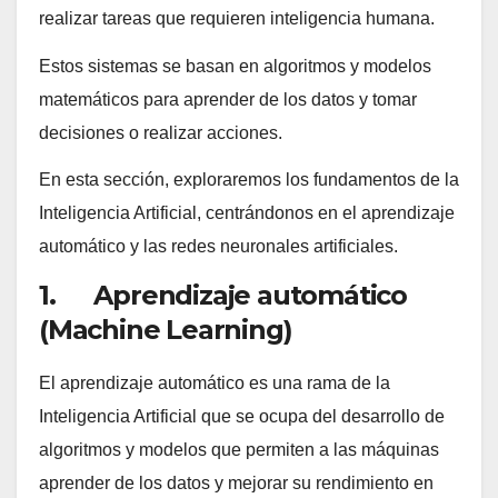
realizar tareas que requieren inteligencia humana.
Estos sistemas se basan en algoritmos y modelos
matemáticos para aprender de los datos y tomar
decisiones o realizar acciones.
En esta sección, exploraremos los fundamentos de la
Inteligencia Artificial, centrándonos en el aprendizaje
automático y las redes neuronales artificiales.
1. Aprendizaje automático
(Machine Learning)
El aprendizaje automático es una rama de la
Inteligencia Artificial que se ocupa del desarrollo de
algoritmos y modelos que permiten a las máquinas
aprender de los datos y mejorar su rendimiento en