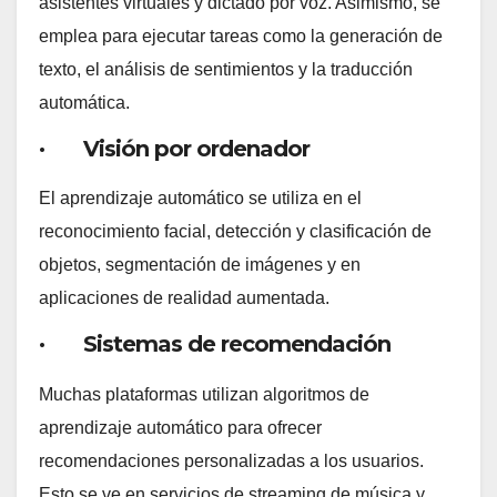
asistentes virtuales y dictado por voz. Asimismo, se
emplea para ejecutar tareas como la generación de
texto, el análisis de sentimientos y la traducción
automática.
· Visión por ordenador
El aprendizaje automático se utiliza en el
reconocimiento facial, detección y clasificación de
objetos, segmentación de imágenes y en
aplicaciones de realidad aumentada.
· Sistemas de recomendación
Muchas plataformas utilizan algoritmos de
aprendizaje automático para ofrecer
recomendaciones personalizadas a los usuarios.
Esto se ve en servicios de streaming de música y