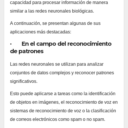
capacidad para procesar información de manera
similar a las redes neuronales biológicas.
A continuación, se presentan algunas de sus
aplicaciones más destacadas:
· En el campo del reconocimiento
de patrones
Las redes neuronales se utilizan para analizar
conjuntos de datos complejos y reconocer patrones
significativos.
Esto puede aplicarse a tareas como la identificación
de objetos en imágenes, el reconocimiento de voz en
sistemas de reconocimiento de voz o la clasificación
de correos electrónicos como spam o no spam.