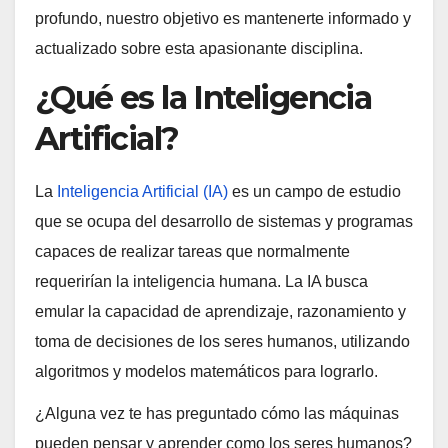
profundo, nuestro objetivo es mantenerte informado y
actualizado sobre esta apasionante disciplina.
¿Qué es la Inteligencia
Artificial?
La
Inteligencia Artificial (IA)
es un campo de estudio
que se ocupa del desarrollo de sistemas y programas
capaces de realizar tareas que normalmente
requerirían la inteligencia humana. La IA busca
emular la capacidad de aprendizaje, razonamiento y
toma de decisiones de los seres humanos, utilizando
algoritmos y modelos matemáticos para lograrlo.
¿Alguna vez te has preguntado cómo las máquinas
pueden pensar y aprender como los seres humanos?