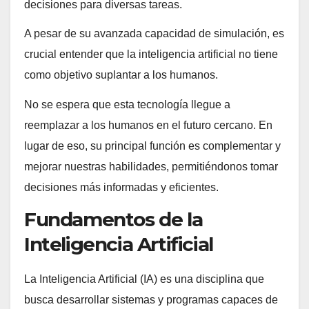
decisiones para diversas tareas.
A pesar de su avanzada capacidad de simulación, es
crucial entender que la inteligencia artificial no tiene
como objetivo suplantar a los humanos.
No se espera que esta tecnología llegue a
reemplazar a los humanos en el futuro cercano. En
lugar de eso, su principal función es complementar y
mejorar nuestras habilidades, permitiéndonos tomar
decisiones más informadas y eficientes.
Fundamentos de la
Inteligencia Artificial
La Inteligencia Artificial (IA) es una disciplina que
busca desarrollar sistemas y programas capaces de