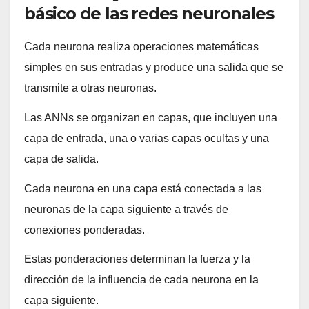
básico de las redes neuronales
Cada neurona realiza operaciones matemáticas
simples en sus entradas y produce una salida que se
transmite a otras neuronas.
Las ANNs se organizan en capas, que incluyen una
capa de entrada, una o varias capas ocultas y una
capa de salida.
Cada neurona en una capa está conectada a las
neuronas de la capa siguiente a través de
conexiones ponderadas.
Estas ponderaciones determinan la fuerza y la
dirección de la influencia de cada neurona en la
capa siguiente.