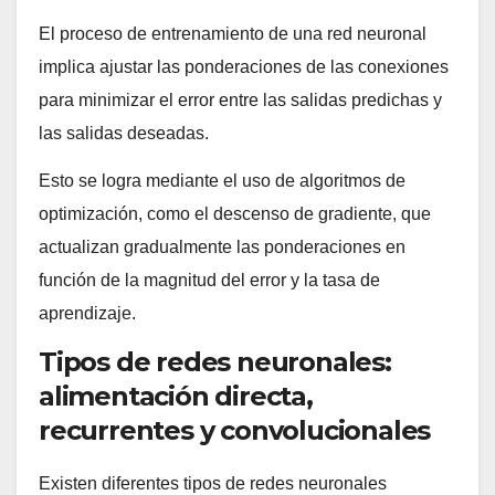
El proceso de entrenamiento de una red neuronal
implica ajustar las ponderaciones de las conexiones
para minimizar el error entre las salidas predichas y
las salidas deseadas.
Esto se logra mediante el uso de algoritmos de
optimización, como el descenso de gradiente, que
actualizan gradualmente las ponderaciones en
función de la magnitud del error y la tasa de
aprendizaje.
Tipos de redes neuronales:
alimentación directa,
recurrentes y convolucionales
Existen diferentes tipos de redes neuronales