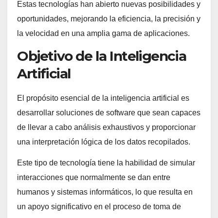
Estas tecnologías han abierto nuevas posibilidades y
oportunidades, mejorando la eficiencia, la precisión y
la velocidad en una amplia gama de aplicaciones.
Objetivo de la Inteligencia
Artificial
El propósito esencial de la inteligencia artificial es
desarrollar soluciones de software que sean capaces
de llevar a cabo análisis exhaustivos y proporcionar
una interpretación lógica de los datos recopilados.
Este tipo de tecnología tiene la habilidad de simular
interacciones que normalmente se dan entre
humanos y sistemas informáticos, lo que resulta en
un apoyo significativo en el proceso de toma de