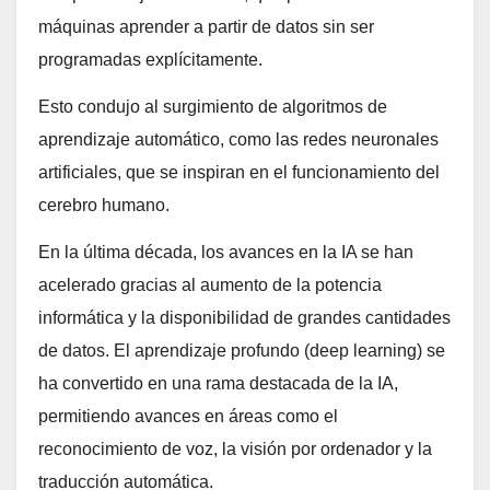
máquinas aprender a partir de datos sin ser
programadas explícitamente.
Esto condujo al surgimiento de algoritmos de
aprendizaje automático, como las redes neuronales
artificiales, que se inspiran en el funcionamiento del
cerebro humano.
En la última década, los avances en la IA se han
acelerado gracias al aumento de la potencia
informática y la disponibilidad de grandes cantidades
de datos. El aprendizaje profundo (deep learning) se
ha convertido en una rama destacada de la IA,
permitiendo avances en áreas como el
reconocimiento de voz, la visión por ordenador y la
traducción automática.