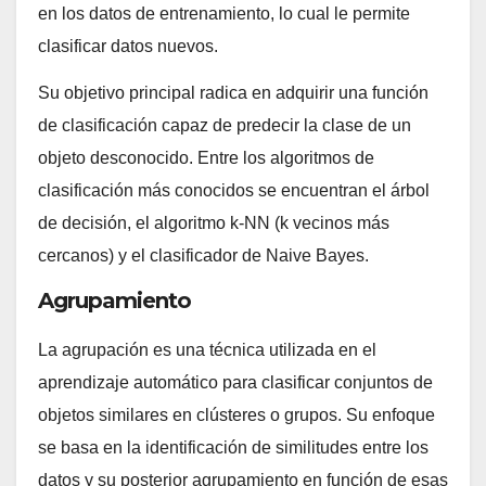
en los datos de entrenamiento, lo cual le permite
clasificar datos nuevos.
Su objetivo principal radica en adquirir una función
de clasificación capaz de predecir la clase de un
objeto desconocido. Entre los algoritmos de
clasificación más conocidos se encuentran el árbol
de decisión, el algoritmo k-NN (k vecinos más
cercanos) y el clasificador de Naive Bayes.
Agrupamiento
La agrupación es una técnica utilizada en el
aprendizaje automático para clasificar conjuntos de
objetos similares en clústeres o grupos. Su enfoque
se basa en la identificación de similitudes entre los
datos y su posterior agrupamiento en función de esas