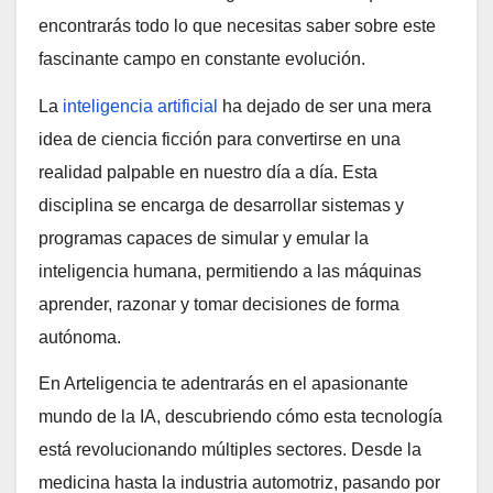
encontrarás todo lo que necesitas saber sobre este
fascinante campo en constante evolución.
La
inteligencia artificial
ha dejado de ser una mera
idea de ciencia ficción para convertirse en una
realidad palpable en nuestro día a día. Esta
disciplina se encarga de desarrollar sistemas y
programas capaces de simular y emular la
inteligencia humana, permitiendo a las máquinas
aprender, razonar y tomar decisiones de forma
autónoma.
En Arteligencia te adentrarás en el apasionante
mundo de la IA, descubriendo cómo esta tecnología
está revolucionando múltiples sectores. Desde la
medicina hasta la industria automotriz, pasando por