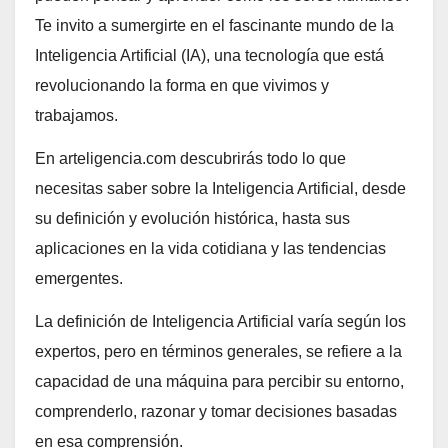
Te invito a sumergirte en el fascinante mundo de la
Inteligencia Artificial (IA), una tecnología que está
revolucionando la forma en que vivimos y
trabajamos.
En arteligencia.com descubrirás todo lo que
necesitas saber sobre la Inteligencia Artificial, desde
su definición y evolución histórica, hasta sus
aplicaciones en la vida cotidiana y las tendencias
emergentes.
La definición de Inteligencia Artificial varía según los
expertos, pero en términos generales, se refiere a la
capacidad de una máquina para percibir su entorno,
comprenderlo, razonar y tomar decisiones basadas
en esa comprensión.