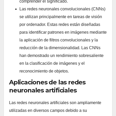
comprender el significado.
Las redes neuronales convolucionales (CNNs)
se utilizan principalmente en tareas de visión
por ordenador. Estas redes están diseñadas
para identificar patrones en imágenes mediante
la aplicación de filtros convolucionales y la
reducción de la dimensionalidad. Las CNNs
han demostrado un rendimiento sobresaliente
en la clasificación de imágenes y el
reconocimiento de objetos.
Aplicaciones de las redes
neuronales artificiales
Las redes neuronales artificiales son ampliamente
utilizadas en diversos campos debido a su