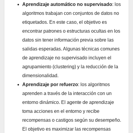
Aprendizaje automático no supervisado
: los
algoritmos trabajan con conjuntos de datos no
etiquetados. En este caso, el objetivo es
encontrar patrones o estructuras ocultas en los
datos sin tener información previa sobre las
salidas esperadas. Algunas técnicas comunes
de aprendizaje no supervisado incluyen el
agrupamiento (clustering) y la reducción de la
dimensionalidad.
Aprendizaje por refuerzo
: los algoritmos
aprenden a través de la interacción con un
entorno dinámico. El agente de aprendizaje
toma acciones en el entorno y recibe
recompensas o castigos según su desempeño.
El objetivo es maximizar las recompensas