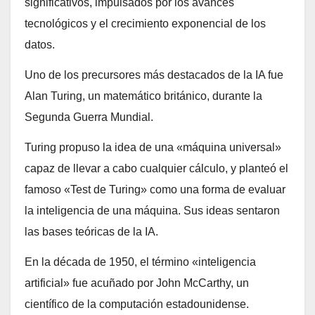
significativos, impulsados por los avances
tecnológicos y el crecimiento exponencial de los
datos.
Uno de los precursores más destacados de la IA fue
Alan Turing, un matemático británico, durante la
Segunda Guerra Mundial.
Turing propuso la idea de una «máquina universal»
capaz de llevar a cabo cualquier cálculo, y planteó el
famoso «Test de Turing» como una forma de evaluar
la inteligencia de una máquina. Sus ideas sentaron
las bases teóricas de la IA.
En la década de 1950, el término «inteligencia
artificial» fue acuñado por John McCarthy, un
científico de la computación estadounidense.