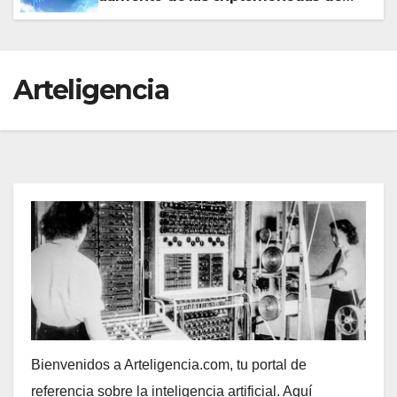
Terra – Luna?
Arteligencia
Bienvenidos a Arteligencia.com, tu portal de
referencia sobre la inteligencia artificial. Aquí