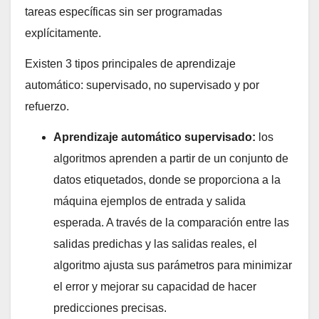
tareas específicas sin ser programadas
explícitamente.
Existen 3 tipos principales de aprendizaje
automático: supervisado, no supervisado y por
refuerzo.
Aprendizaje automático supervisado:
los
algoritmos aprenden a partir de un conjunto de
datos etiquetados, donde se proporciona a la
máquina ejemplos de entrada y salida
esperada. A través de la comparación entre las
salidas predichas y las salidas reales, el
algoritmo ajusta sus parámetros para minimizar
el error y mejorar su capacidad de hacer
predicciones precisas.