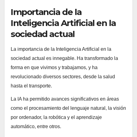
Importancia de la
Inteligencia Artificial en la
sociedad actual
La importancia de la Inteligencia Artificial en la
sociedad actual es innegable. Ha transformado la
forma en que vivimos y trabajamos, y ha
revolucionado diversos sectores, desde la salud
hasta el transporte.
La IA ha permitido avances significativos en áreas
como el procesamiento del lenguaje natural, la visión
por ordenador, la robótica y el aprendizaje
automático, entre otros.