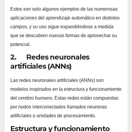
Estos son solo algunos ejemplos de las numerosas
aplicaciones del aprendizaje automático en distintos
campos, y su uso sigue expandiéndose a medida
que se descubren nuevas formas de aprovechar su
potencial.
2. Redes neuronales
artificiales (ANNs)
Las redes neuronales artificiales (ANNs) son
modelos inspirados en la estructura y funcionamiento
del cerebro humano. Estas redes están compuestas
por nodos interconectados llamados neuronas
artificiales o unidades de procesamiento.
Estructura y funcionamiento