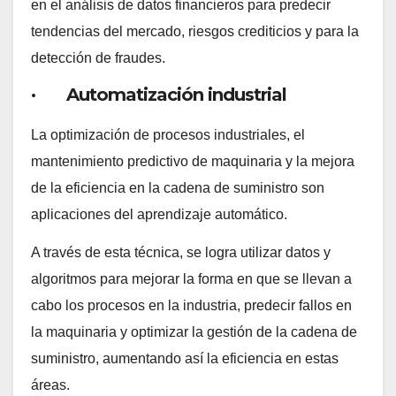
en el análisis de datos financieros para predecir
tendencias del mercado, riesgos crediticios y para la
detección de fraudes.
· Automatización industrial
La optimización de procesos industriales, el
mantenimiento predictivo de maquinaria y la mejora
de la eficiencia en la cadena de suministro son
aplicaciones del aprendizaje automático.
A través de esta técnica, se logra utilizar datos y
algoritmos para mejorar la forma en que se llevan a
cabo los procesos en la industria, predecir fallos en
la maquinaria y optimizar la gestión de la cadena de
suministro, aumentando así la eficiencia en estas
áreas.