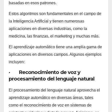
basadas en esos patrones.
Estos algoritmos son fundamentales en el campo de
la Inteligencia Artificial y tienen numerosas
aplicaciones en diversas industrias, como la
medicina, las finanzas, el marketing y muchas más.
El aprendizaje automático tiene una amplia gama de
aplicaciones en diversos campos. Algunos ejemplos
incluyen:
· Reconocimiento de voz y
procesamiento del lenguaje natural
El procesamiento del lenguaje natural aprovecha el
aprendizaje automático en diversas áreas, tales
como el reconocimiento de voz en sistemas de