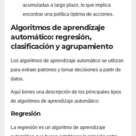
acumuladas a largo plazo, lo que implica
encontrar una política óptima de acciones.
Algoritmos de aprendizaje
automático: regresión,
clasificación y agrupamiento
Los algoritmos de aprendizaje automático se utilizan
para extraer patrones y tomar decisiones a partir de
datos.
Aquí tienes una descripción de los principales tipos
de algoritmos de aprendizaje automático:
Regresión
La regresión es un algoritmo de aprendizaje