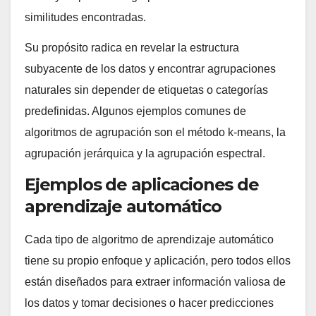
similitudes encontradas.
Su propósito radica en revelar la estructura
subyacente de los datos y encontrar agrupaciones
naturales sin depender de etiquetas o categorías
predefinidas. Algunos ejemplos comunes de
algoritmos de agrupación son el método k-means, la
agrupación jerárquica y la agrupación espectral.
Ejemplos de aplicaciones de
aprendizaje automático
Cada tipo de algoritmo de aprendizaje automático
tiene su propio enfoque y aplicación, pero todos ellos
están diseñados para extraer información valiosa de
los datos y tomar decisiones o hacer predicciones