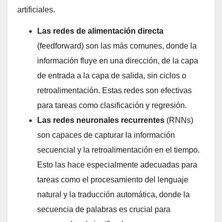
artificiales.
Las redes de alimentación directa
(feedforward) son las más comunes, donde la
información fluye en una dirección, de la capa
de entrada a la capa de salida, sin ciclos o
retroalimentación. Estas redes son efectivas
para tareas como clasificación y regresión.
Las redes neuronales recurrentes
(RNNs)
son capaces de capturar la información
secuencial y la retroalimentación en el tiempo.
Esto las hace especialmente adecuadas para
tareas como el procesamiento del lenguaje
natural y la traducción automática, donde la
secuencia de palabras es crucial para