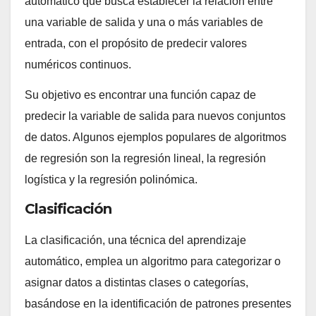
automático que busca establecer la relación entre
una variable de salida y una o más variables de
entrada, con el propósito de predecir valores
numéricos continuos.
Su objetivo es encontrar una función capaz de
predecir la variable de salida para nuevos conjuntos
de datos. Algunos ejemplos populares de algoritmos
de regresión son la regresión lineal, la regresión
logística y la regresión polinómica.
Clasificación
La clasificación, una técnica del aprendizaje
automático, emplea un algoritmo para categorizar o
asignar datos a distintas clases o categorías,
basándose en la identificación de patrones presentes