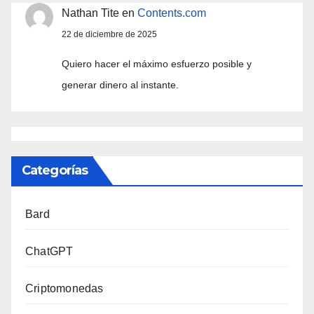
Nathan Tite
en
Contents.com
22 de diciembre de 2025
Quiero hacer el máximo esfuerzo posible y
generar dinero al instante.
Categorías
Bard
ChatGPT
Criptomonedas