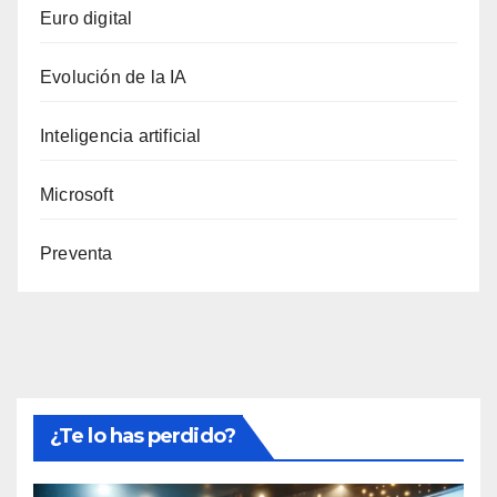
Euro digital
Evolución de la IA
Inteligencia artificial
Microsoft
Preventa
¿Te lo has perdido?