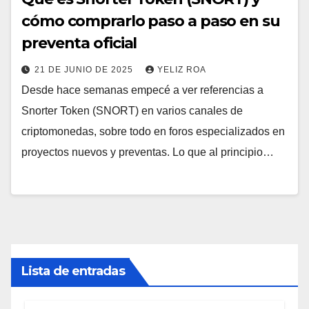
cómo comprarlo paso a paso en su
preventa oficial
21 DE JUNIO DE 2025
YELIZ ROA
Desde hace semanas empecé a ver referencias a
Snorter Token (SNORT) en varios canales de
criptomonedas, sobre todo en foros especializados en
proyectos nuevos y preventas. Lo que al principio…
Lista de entradas