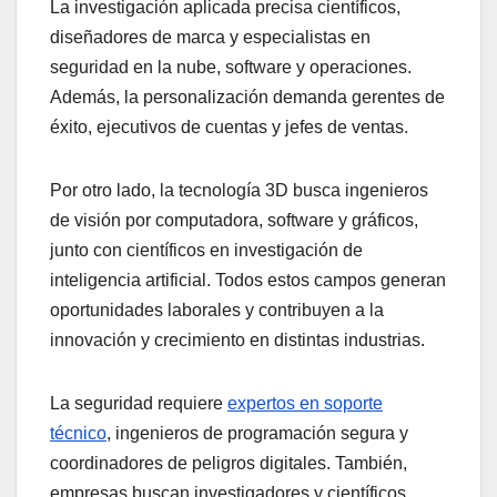
La investigación aplicada precisa científicos,
diseñadores de marca y especialistas en
seguridad en la nube, software y operaciones.
Además, la personalización demanda gerentes de
éxito, ejecutivos de cuentas y jefes de ventas.
Por otro lado, la tecnología 3D busca ingenieros
de visión por computadora, software y gráficos,
junto con científicos en investigación de
inteligencia artificial. Todos estos campos generan
oportunidades laborales y contribuyen a la
innovación y crecimiento en distintas industrias.
La seguridad requiere
expertos en soporte
técnico
, ingenieros de programación segura y
coordinadores de peligros digitales. También,
empresas buscan investigadores y científicos.