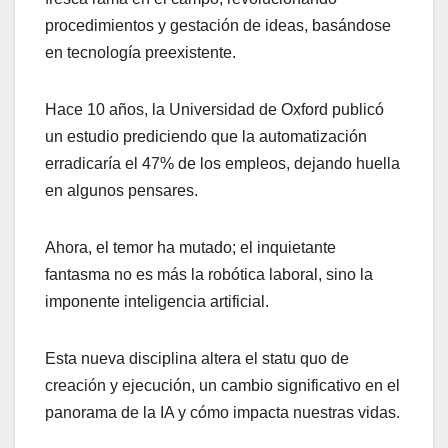
procedimientos y gestación de ideas, basándose
en tecnología preexistente.
Hace 10 años, la Universidad de Oxford publicó
un estudio prediciendo que la automatización
erradicaría el 47% de los empleos, dejando huella
en algunos pensares.
Ahora, el temor ha mutado; el inquietante
fantasma no es más la robótica laboral, sino la
imponente inteligencia artificial.
Esta nueva disciplina altera el statu quo de
creación y ejecución, un cambio significativo en el
panorama de la IA y cómo impacta nuestras vidas.