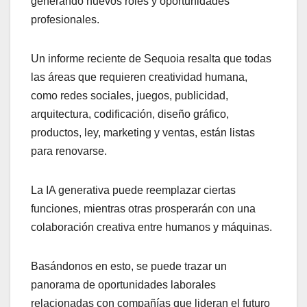
generando nuevos roles y oportunidades
profesionales.
Un informe reciente de Sequoia resalta que todas
las áreas que requieren creatividad humana,
como redes sociales, juegos, publicidad,
arquitectura, codificación, diseño gráfico,
productos, ley, marketing y ventas, están listas
para renovarse.
La IA generativa puede reemplazar ciertas
funciones, mientras otras prosperarán con una
colaboración creativa entre humanos y máquinas.
Basándonos en esto, se puede trazar un
panorama de oportunidades laborales
relacionadas con compañías que lideran el futuro