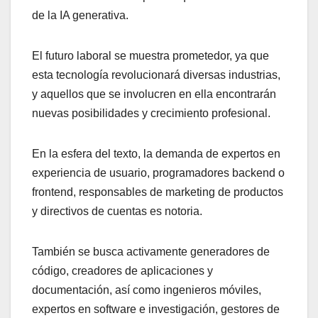
de la IA generativa.
El futuro laboral se muestra prometedor, ya que
esta tecnología revolucionará diversas industrias,
y aquellos que se involucren en ella encontrarán
nuevas posibilidades y crecimiento profesional.
En la esfera del texto, la demanda de expertos en
experiencia de usuario, programadores backend o
frontend, responsables de marketing de productos
y directivos de cuentas es notoria.
También se busca activamente generadores de
código, creadores de aplicaciones y
documentación, así como ingenieros móviles,
expertos en software e investigación, gestores de