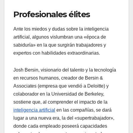
Profesionales élites
Ante los miedos y dudas sobre la inteligencia
artificial, algunos vislumbran una «época de
sabiduría» en la que surgirán trabajadores y
expertos con habilidades extraordinarias.
Josh Bersin, visionario del talento y la tecnología
en recursos humanos, creador de Bersin &
Associates (empresa que vendió a Deloitte) y
colaborador en la Universidad de Berkeley,
sostiene que, al comprender el impacto de la
inteligencia artificial
en las compañías, se dará
lugar a una nueva era, la del «supertrabajador»,
donde cada empleado poseerá capacidades