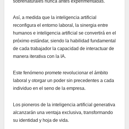
sobrenaturales nunca antes experimentadas.
Así, a medida que la inteligencia artificial
reconfigura el entorno laboral, la sinergia entre
humanos e inteligencia artificial se convertirá en el
próximo estándar, siendo la habilidad fundamental
de cada trabajador la capacidad de interactuar de
manera iterativa con la IA.
Este fenómeno promete revolucionar el ámbito
laboral y otorgar un poder sin precedentes a cada
individuo en el seno de la empresa.
Los pioneros de la inteligencia artificial generativa
alcanzarán una ventaja exclusiva, transformando
su identidad y hoja de vida.