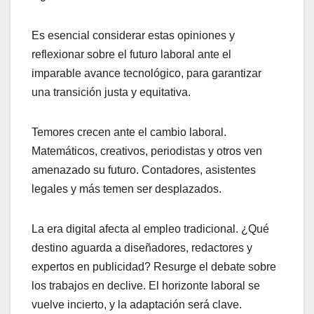
Es esencial considerar estas opiniones y
reflexionar sobre el futuro laboral ante el
imparable avance tecnológico, para garantizar
una transición justa y equitativa.
Temores crecen ante el cambio laboral.
Matemáticos, creativos, periodistas y otros ven
amenazado su futuro. Contadores, asistentes
legales y más temen ser desplazados.
La era digital afecta al empleo tradicional. ¿Qué
destino aguarda a diseñadores, redactores y
expertos en publicidad? Resurge el debate sobre
los trabajos en declive. El horizonte laboral se
vuelve incierto, y la adaptación será clave.