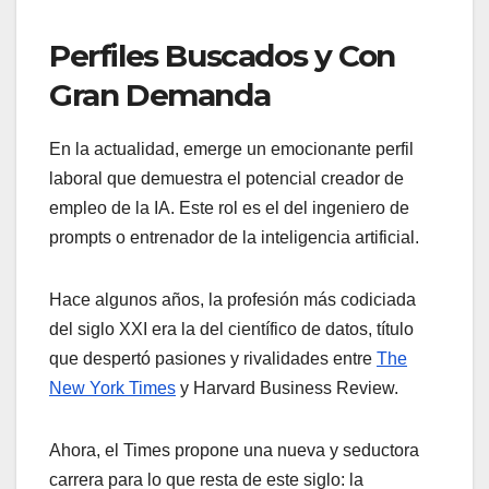
Perfiles Buscados y Con
Gran Demanda
En la actualidad, emerge un emocionante perfil
laboral que demuestra el potencial creador de
empleo de la IA. Este rol es el del ingeniero de
prompts o entrenador de la inteligencia artificial.
Hace algunos años, la profesión más codiciada
del siglo XXI era la del científico de datos, título
que despertó pasiones y rivalidades entre
The
New York Times
y Harvard Business Review.
Ahora, el Times propone una nueva y seductora
carrera para lo que resta de este siglo: la