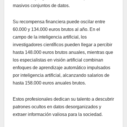
masivos conjuntos de datos.
Su recompensa financiera puede oscilar entre
60.000 y 134.000 euros brutos al año. En el
campo de la inteligencia artificial, los
investigadores científicos pueden llegar a percibir
hasta 148.000 euros brutos anuales, mientras que
los especialistas en visión artificial combinan
enfoques de aprendizaje automático impulsados
por inteligencia artificial, alcanzando salarios de
hasta 158.000 euros anuales brutos.
Estos profesionales dedican su talento a descubrir
patrones ocultos en datos desorganizados y
extraer información valiosa para la sociedad.