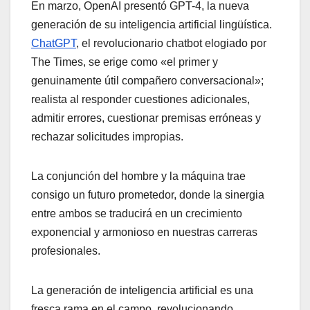
En marzo, OpenAI presentó GPT-4, la nueva
generación de su inteligencia artificial lingüística.
ChatGPT
, el revolucionario chatbot elogiado por
The Times, se erige como «el primer y
genuinamente útil compañero conversacional»;
realista al responder cuestiones adicionales,
admitir errores, cuestionar premisas erróneas y
rechazar solicitudes impropias.
La conjunción del hombre y la máquina trae
consigo un futuro prometedor, donde la sinergia
entre ambos se traducirá en un crecimiento
exponencial y armonioso en nuestras carreras
profesionales.
La generación de inteligencia artificial es una
fresca rama en el campo, revolucionando