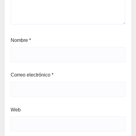
Nombre
*
Correo electrónico
*
Web