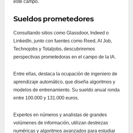
este campo.
Sueldos prometedores
Consultando sitios como Glassdoor, Indeed o
LinkedIn, junto con fuentes como Reed, AI Job,
Technojobs y Totaljobs, descubriremos
perspectivas prometedoras en el campo de la IA.
Entre ellas, destaca la ocupación de ingeniero de
aprendizaje automático, que diseña algoritmos y
modelos de entrenamiento. Su sueldo anual ronda
entre 100.000 y 131.000 euros.
Expertos en números y analistas de grandes
volúmenes de información, utilizan destrezas
numéricas y algoritmos avanzados para estudiar