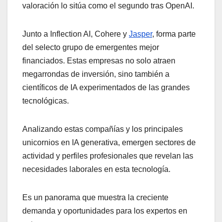
valoración lo sitúa como el segundo tras OpenAI.
Junto a Inflection AI, Cohere y
Jasper
, forma parte
del selecto grupo de emergentes mejor
financiados. Estas empresas no solo atraen
megarrondas de inversión, sino también a
científicos de IA experimentados de las grandes
tecnológicas.
Analizando estas compañías y los principales
unicornios en IA generativa, emergen sectores de
actividad y perfiles profesionales que revelan las
necesidades laborales en esta tecnología.
Es un panorama que muestra la creciente
demanda y oportunidades para los expertos en