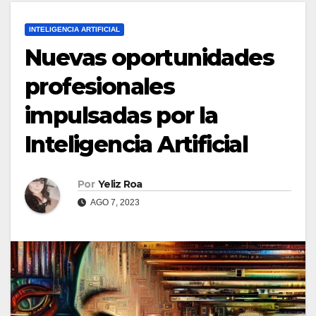
INTELIGENCIA ARTIFICIAL
Nuevas oportunidades
profesionales
impulsadas por la
Inteligencia Artificial
Por
Yeliz Roa
AGO 7, 2023