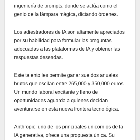
ingeniería de prompts, donde se actúa como el
genio de la lámpara mágica, dictando órdenes.
Los adiestradores de IA son altamente apreciados
por su habilidad para formular las preguntas
adecuadas a las plataformas de IA y obtener las
respuestas deseadas.
Este talento les permite ganar sueldos anuales
brutos que oscilan entre 265,000 y 350,000 euros.
Un mundo laboral excitante y lleno de
oportunidades aguarda a quienes decidan
aventurarse en esta nueva frontera tecnológica.
Anthropic, uno de los principales unicornios de la
IA generativa, ofrece una propuesta única. Su