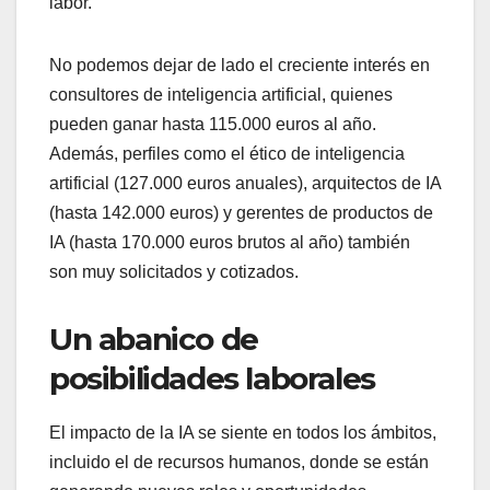
labor.
No podemos dejar de lado el creciente interés en
consultores de inteligencia artificial, quienes
pueden ganar hasta 115.000 euros al año.
Además, perfiles como el ético de inteligencia
artificial (127.000 euros anuales), arquitectos de IA
(hasta 142.000 euros) y gerentes de productos de
IA (hasta 170.000 euros brutos al año) también
son muy solicitados y cotizados.
Un abanico de
posibilidades laborales
El impacto de la IA se siente en todos los ámbitos,
incluido el de recursos humanos, donde se están