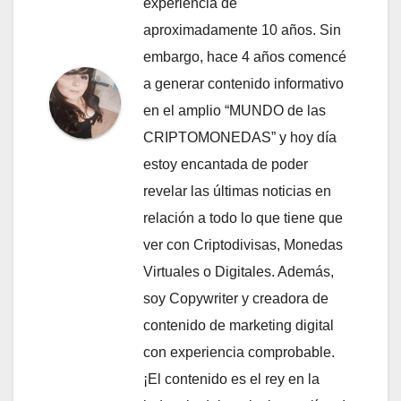
experiencia de
aproximadamente 10 años. Sin
embargo, hace 4 años comencé
a generar contenido informativo
en el amplio “MUNDO de las
CRIPTOMONEDAS” y hoy día
estoy encantada de poder
revelar las últimas noticias en
relación a todo lo que tiene que
ver con Criptodivisas, Monedas
Virtuales o Digitales. Además,
soy Copywriter y creadora de
contenido de marketing digital
con experiencia comprobable.
¡El contenido es el rey en la