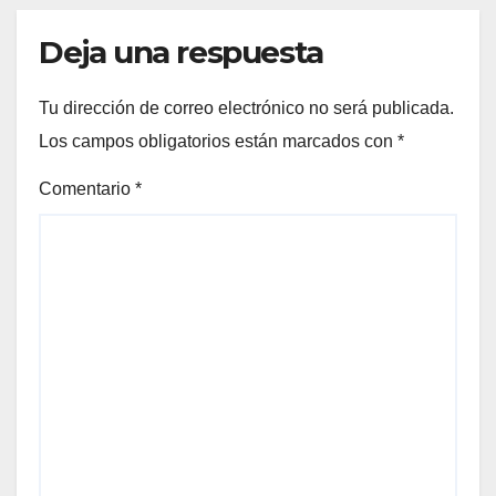
Deja una respuesta
Tu dirección de correo electrónico no será publicada.
Los campos obligatorios están marcados con
*
Comentario
*