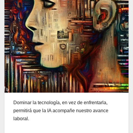
Dominar la tecnología, en vez de enfrentarla,
permitirá que la IA acompañe nuestro avance
laboral.