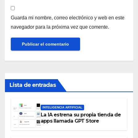
Guarda mi nombre, correo electrónico y web en este
navegador para la próxima vez que comente.
Lista de entradas
INTELIGENCIA ARTIFICIAL
La IA estrena su propia tienda de
apps llamada GPT Store