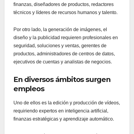
finanzas, diseñadores de productos, redactores
técnicos y líderes de recursos humanos y talento.
Por otro lado, la generación de imágenes, el
diseño y la publicidad requieren profesionales en
seguridad, soluciones y ventas, gerentes de
productos, administradores de centros de datos,
ejecutivos de cuentas y analistas de negocios.
En diversos ámbitos surgen
empleos
Uno de ellos es la edición y producción de vídeos,
requiriendo expertos en inteligencia artificial,
finanzas estratégicas y aprendizaje automático.