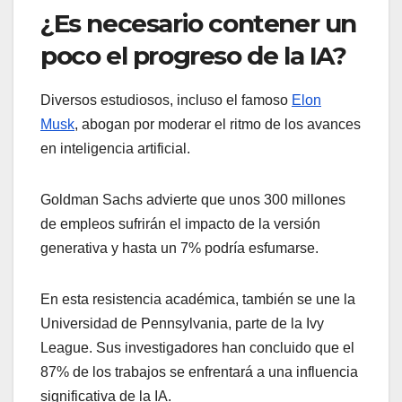
¿Es necesario contener un
poco el progreso de la IA?
Diversos estudiosos, incluso el famoso
Elon
Musk
, abogan por moderar el ritmo de los avances
en inteligencia artificial.
Goldman Sachs advierte que unos 300 millones
de empleos sufrirán el impacto de la versión
generativa y hasta un 7% podría esfumarse.
En esta resistencia académica, también se une la
Universidad de Pennsylvania, parte de la Ivy
League. Sus investigadores han concluido que el
87% de los trabajos se enfrentará a una influencia
significativa de la IA.