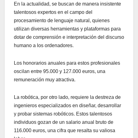
En la actualidad, se buscan de manera insistente
talentosos expertos en el campo del
procesamiento de lenguaje natural, quienes
utilizan diversas herramientas y plataformas para
dotar de comprensión e interpretación del discurso
humano a los ordenadores.
Los honorarios anuales para estos profesionales
oscilan entre 95.000 y 127.000 euros, una
remuneración muy atractiva.
La robótica, por otro lado, requiere la destreza de
ingenieros especializados en diseñar, desarrollar
y probar sistemas robóticos. Estos talentosos
individuos gozan de un salario anual bruto de
116.000 euros, una cifra que resalta su valiosa