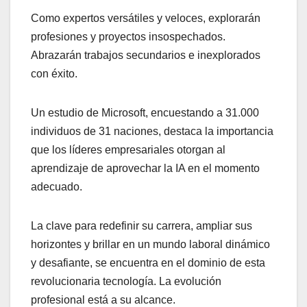
Como expertos versátiles y veloces, explorarán
profesiones y proyectos insospechados.
Abrazarán trabajos secundarios e inexplorados
con éxito.
Un estudio de Microsoft, encuestando a 31.000
individuos de 31 naciones, destaca la importancia
que los líderes empresariales otorgan al
aprendizaje de aprovechar la IA en el momento
adecuado.
La clave para redefinir su carrera, ampliar sus
horizontes y brillar en un mundo laboral dinámico
y desafiante, se encuentra en el dominio de esta
revolucionaria tecnología. La evolución
profesional está a su alcance.