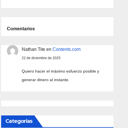
español
Comentarios
Nathan Tite
en
Contents.com
22 de diciembre de 2025
Quiero hacer el máximo esfuerzo posible y
generar dinero al instante.
Categorías