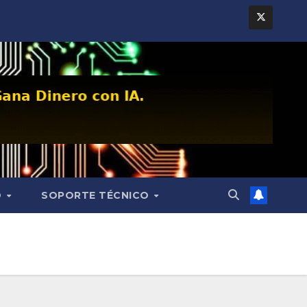
D
SOPORTE TÉCNICO