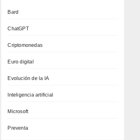
Bard
ChatGPT
Criptomonedas
Euro digital
Evolución de la IA
Inteligencia artificial
Microsoft
Preventa