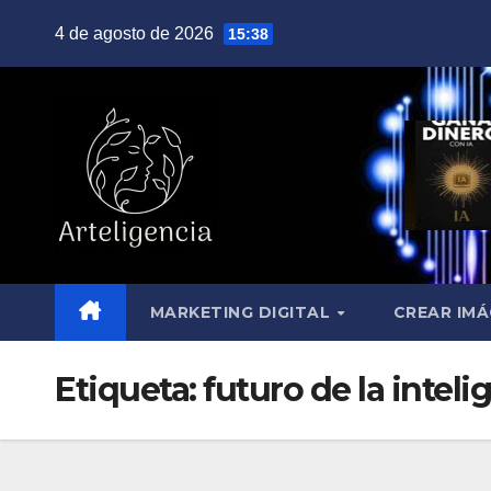
Saltar
4 de agosto de 2026
15:38
al
contenido
MARKETING DIGITAL
CREAR IMÁ
Etiqueta:
futuro de la intelig